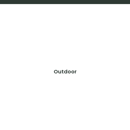
Outdoor