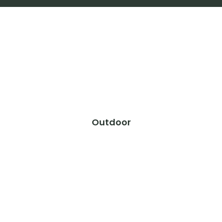
Outdoor