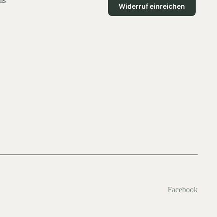
ns
Widerruf einreichen
Facebook