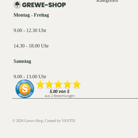
Kategorien
Montag - Freitag
9.00 - 12.30 Uhr
14.30 - 18.00 Uhr
Samstag
9.00 - 13.00 Uhr
© 2026
Grewe-Shop
, Created by
VANTIX