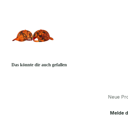
Das könnte dir auch gefallen
Neue Pro
Melde d