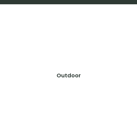
Outdoor