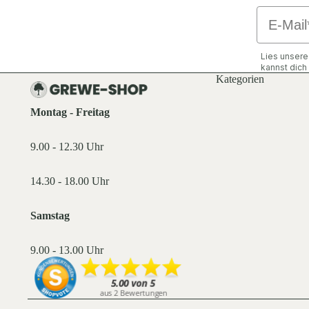
Email
Lies unser
kannst dic
Kategorien
Montag - Freitag
9.00 - 12.30 Uhr
14.30 - 18.00 Uhr
Samstag
9.00 - 13.00 Uhr