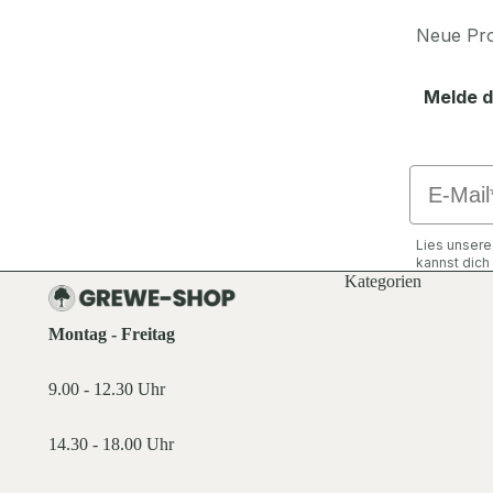
Neue Pro
Melde d
Email
Lies unser
kannst dic
Kategorien
Montag - Freitag
9.00 - 12.30 Uhr
14.30 - 18.00 Uhr