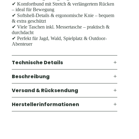
✔ Komfortbund mit Stretch & verlängertem Rücken
– ideal für Bewegung
✔ Softshell-Details & ergonomische Knie – bequem
& extra geschützt
✔ Viele Taschen inkl. Messertasche – praktisch &
durchdacht
✔ Perfekt für Jagd, Wald, Spielplatz & Outdoor-
Abenteuer
Technische Details
Beschreibung
Versand & Rücksendung
Herstellerinformationen