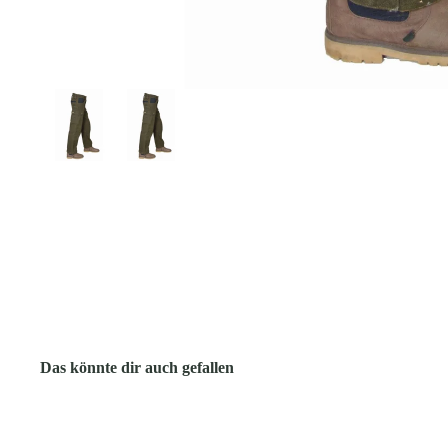
Das könnte dir auch gefallen