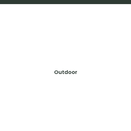
Outdoor