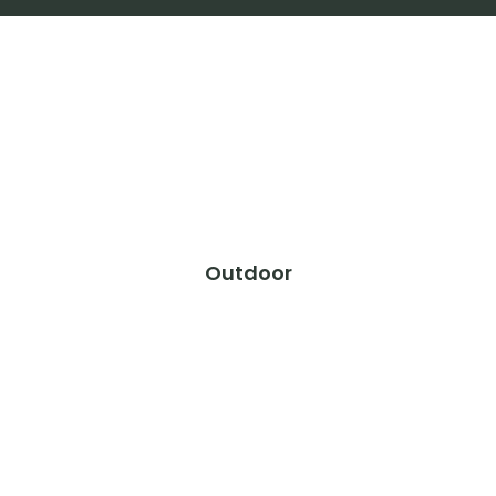
Outdoor