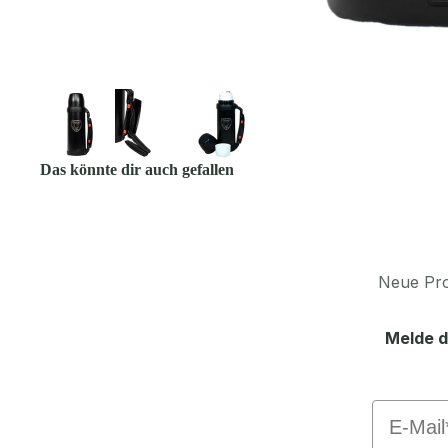
Das könnte dir auch gefallen
Neue Pro
Melde d
Email