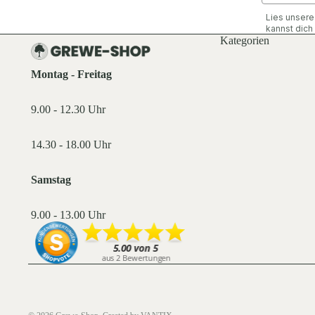
Lies unser
kannst dic
Kategorien
Montag - Freitag
9.00 - 12.30 Uhr
14.30 - 18.00 Uhr
Samstag
9.00 - 13.00 Uhr