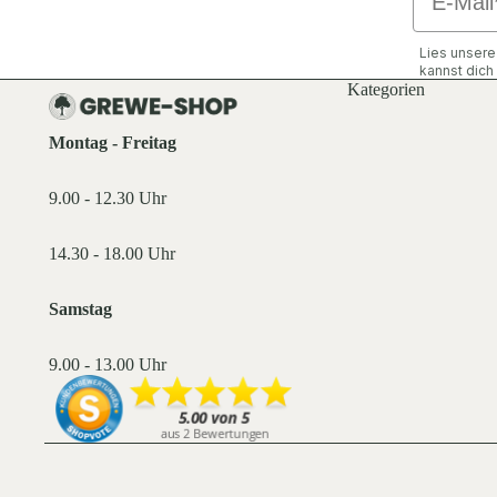
Lies unser
kannst dic
Kategorien
Montag - Freitag
9.00 - 12.30 Uhr
14.30 - 18.00 Uhr
Samstag
9.00 - 13.00 Uhr