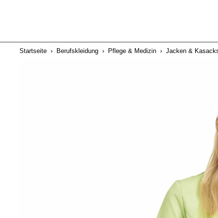
Startseite
›
Berufskleidung
›
Pflege & Medizin
›
Jacken & Kasack