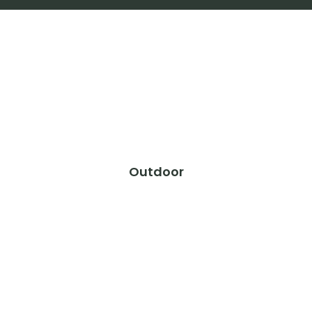
Outdoor