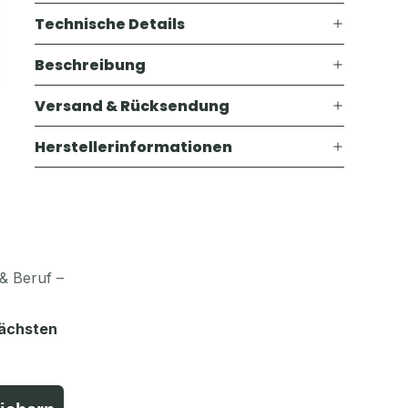
Technische Details
Beschreibung
Versand & Rücksendung
Herstellerinformationen
& Beruf –
nächsten