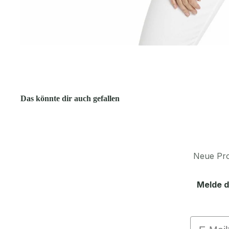
Das könnte dir auch gefallen
Neue Pro
Melde d
Email