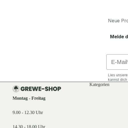
Neue Pro
Melde d
Email
Lies unser
kannst dic
Kategorien
Montag - Freitag
9.00 - 12.30 Uhr
14.30 - 18.00 Uhr