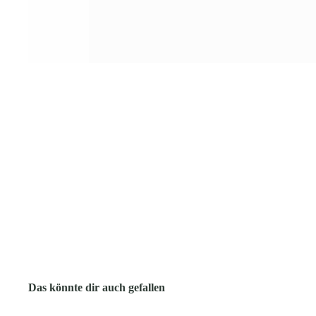
Das könnte dir auch gefallen