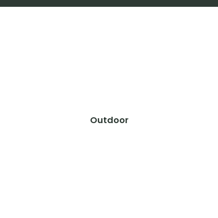
Outdoor